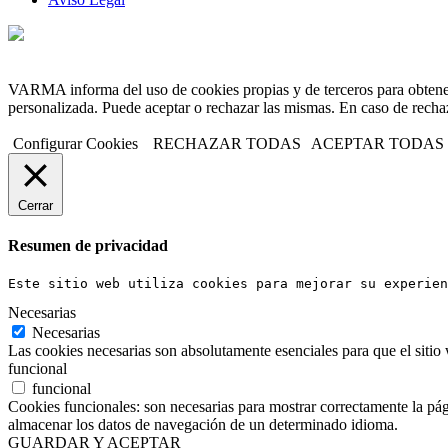
VARMA informa del uso de cookies propias y de terceros para obtener 
personalizada. Puede aceptar o rechazar las mismas. En caso de rechaz
Configurar Cookies
RECHAZAR TODAS
ACEPTAR TODAS
Cerrar
Resumen de privacidad
Este sitio web utiliza cookies para mejorar su experien
Necesarias
Necesarias
Las cookies necesarias son absolutamente esenciales para que el sitio
funcional
funcional
Cookies funcionales: son necesarias para mostrar correctamente la pági
almacenar los datos de navegación de un determinado idioma.
GUARDAR Y ACEPTAR