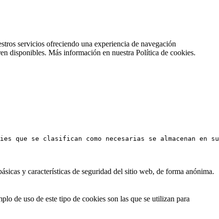
stros servicios ofreciendo una experiencia de navegación
ren disponibles. Más información en nuestra Política de cookies.
ies que se clasifican como necesarias se almacenan en su
ásicas y características de seguridad del sitio web, de forma anónima.
lo de uso de este tipo de cookies son las que se utilizan para