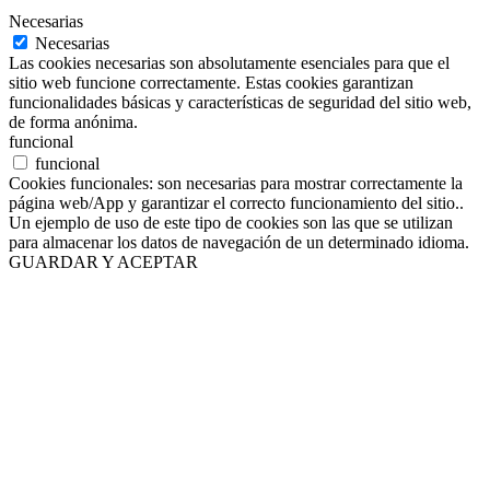
Necesarias
Necesarias
Las cookies necesarias son absolutamente esenciales para que el
sitio web funcione correctamente. Estas cookies garantizan
funcionalidades básicas y características de seguridad del sitio web,
de forma anónima.
funcional
funcional
Cookies funcionales: son necesarias para mostrar correctamente la
página web/App y garantizar el correcto funcionamiento del sitio..
Un ejemplo de uso de este tipo de cookies son las que se utilizan
para almacenar los datos de navegación de un determinado idioma.
GUARDAR Y ACEPTAR