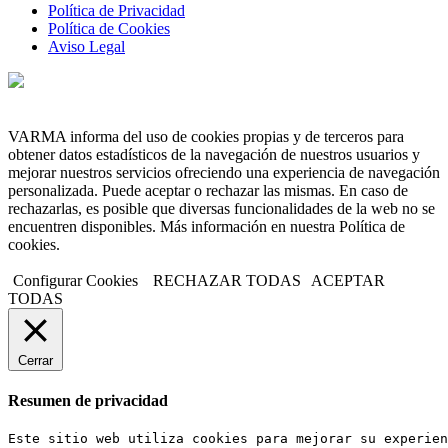
Política de Privacidad
Política de Cookies
Aviso Legal
VARMA informa del uso de cookies propias y de terceros para
obtener datos estadísticos de la navegación de nuestros usuarios y
mejorar nuestros servicios ofreciendo una experiencia de navegación
personalizada. Puede aceptar o rechazar las mismas. En caso de
rechazarlas, es posible que diversas funcionalidades de la web no se
encuentren disponibles. Más información en nuestra Política de
cookies.
Configurar Cookies
RECHAZAR TODAS
ACEPTAR
TODAS
Cerrar
Resumen de privacidad
Este sitio web utiliza cookies para mejorar su experien