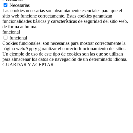
Necesarias
Las cookies necesarias son absolutamente esenciales para que el
sitio web funcione correctamente. Estas cookies garantizan
funcionalidades básicas y características de seguridad del sitio web,
de forma anónima.
funcional
funcional
Cookies funcionales: son necesarias para mostrar correctamente la
página web/App y garantizar el correcto funcionamiento del sitio..
Un ejemplo de uso de este tipo de cookies son las que se utilizan
para almacenar los datos de navegación de un determinado idioma.
GUARDAR Y ACEPTAR