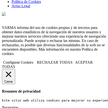
Política de Cookies
Aviso Legal
VARMA informa del uso de cookies propias y de terceros para
obtener datos estadísticos de la navegación de nuestros usuarios y
mejorar nuestros servicios ofreciendo una experiencia de navegación
personalizada. Puede aceptar o rechazar las mismas. En caso de
rechazarlas, es posible que diversas funcionalidades de la web no se
encuentren disponibles. Más información en nuestra Política de
cookies.
Configurar Cookies
RECHAZAR TODAS
ACEPTAR
TODAS
Cerrar
Resumen de privacidad
Este sitio web utiliza cookies para mejorar su experien
Necesarias