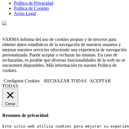
Política de Privacidad
Política de Cookies
Aviso Legal
VARMA informa del uso de cookies propias y de terceros para
obtener datos estadísticos de la navegación de nuestros usuarios y
mejorar nuestros servicios ofreciendo una experiencia de navegación
personalizada. Puede aceptar o rechazar las mismas. En caso de
rechazarlas, es posible que diversas funcionalidades de la web no se
encuentren disponibles. Más información en nuestra Política de
cookies.
Configurar Cookies
RECHAZAR TODAS
ACEPTAR
TODAS
Cerrar
Resumen de privacidad
Este sitio web utiliza cookies para mejorar su experien