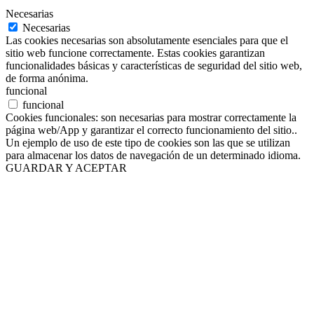
Necesarias
Necesarias
Las cookies necesarias son absolutamente esenciales para que el
sitio web funcione correctamente. Estas cookies garantizan
funcionalidades básicas y características de seguridad del sitio web,
de forma anónima.
funcional
funcional
Cookies funcionales: son necesarias para mostrar correctamente la
página web/App y garantizar el correcto funcionamiento del sitio..
Un ejemplo de uso de este tipo de cookies son las que se utilizan
para almacenar los datos de navegación de un determinado idioma.
GUARDAR Y ACEPTAR