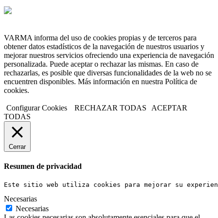
VARMA informa del uso de cookies propias y de terceros para
obtener datos estadísticos de la navegación de nuestros usuarios y
mejorar nuestros servicios ofreciendo una experiencia de navegación
personalizada. Puede aceptar o rechazar las mismas. En caso de
rechazarlas, es posible que diversas funcionalidades de la web no se
encuentren disponibles. Más información en nuestra Política de
cookies.
Configurar Cookies
RECHAZAR TODAS
ACEPTAR
TODAS
Cerrar
Resumen de privacidad
Este sitio web utiliza cookies para mejorar su experien
Necesarias
Necesarias
Las cookies necesarias son absolutamente esenciales para que el