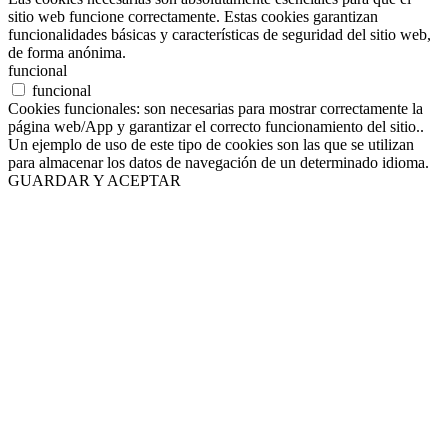
sitio web funcione correctamente. Estas cookies garantizan
funcionalidades básicas y características de seguridad del sitio web,
de forma anónima.
funcional
funcional
Cookies funcionales: son necesarias para mostrar correctamente la
página web/App y garantizar el correcto funcionamiento del sitio..
Un ejemplo de uso de este tipo de cookies son las que se utilizan
para almacenar los datos de navegación de un determinado idioma.
GUARDAR Y ACEPTAR